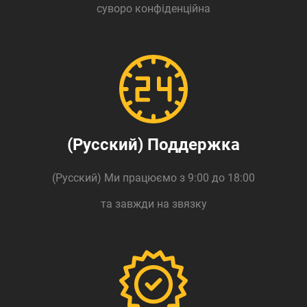
суворо конфіденційна
(Русский) Поддержка
(Русский) Ми працюємо з 9:00 до 18:00
та завжди на звязку