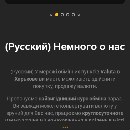
(Русский) Немного о нас
(Русский) У мережі обмінних пунктів
Valuta в
Харькове
ви маєте можливість здійснити
покупку, продажу валюти.
Пропонуємо
найвигідниший курс обміна
зараз.
Ви завжди можете конвертувати валюту у
зруний для Вас час, працюємо
круглосуточно
та
маємо зручне міцезнаходження відділень в місті.
...