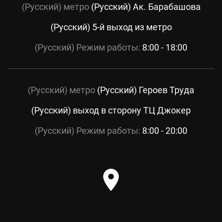
(Русский) метро
(Русский) Ак. Барабашова
Мы гарантируем партнерские долгосрочные
(Русский) 5-й выход из метро
взаимоотношения, так как
ценим наших
клиентов
!
(Русский) Режим работы:
8:00 - 18:00
(Русский) метро
(Русский) Героев Труда
(Русский) выход в сторону ТЦ Джокер
(Русский) Режим работы:
8:00 - 20:00