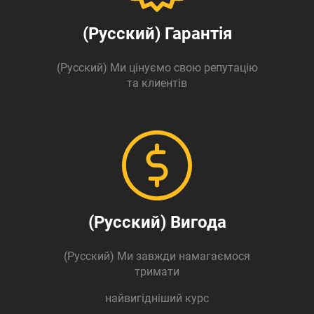
(Русский) Гарантія
(Русский) Ми цінуємо свою репутацію
та клиентів
(Русский) Вигода
(Русский) Ми завжди намагаємося
тримати
найвигідніший курс