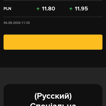
11.80
11.95
PLN
06.08.2026 11:33
(Русский)